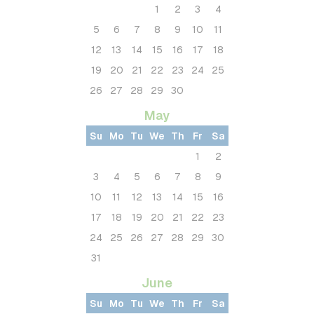
1
2
3
4
5
6
7
8
9
10
11
12
13
14
15
16
17
18
19
20
21
22
23
24
25
26
27
28
29
30
May
Su
Mo
Tu
We
Th
Fr
Sa
1
2
3
4
5
6
7
8
9
10
11
12
13
14
15
16
17
18
19
20
21
22
23
24
25
26
27
28
29
30
31
June
Su
Mo
Tu
We
Th
Fr
Sa