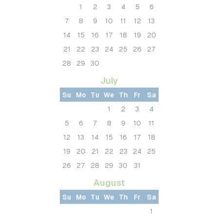
1
2
3
4
5
6
7
8
9
10
11
12
13
14
15
16
17
18
19
20
21
22
23
24
25
26
27
28
29
30
July
Su
Mo
Tu
We
Th
Fr
Sa
1
2
3
4
5
6
7
8
9
10
11
12
13
14
15
16
17
18
19
20
21
22
23
24
25
26
27
28
29
30
31
August
Su
Mo
Tu
We
Th
Fr
Sa
1