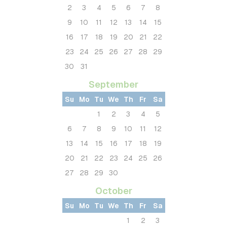
2
3
4
5
6
7
8
9
10
11
12
13
14
15
16
17
18
19
20
21
22
23
24
25
26
27
28
29
30
31
September
Su
Mo
Tu
We
Th
Fr
Sa
1
2
3
4
5
6
7
8
9
10
11
12
13
14
15
16
17
18
19
20
21
22
23
24
25
26
27
28
29
30
October
Su
Mo
Tu
We
Th
Fr
Sa
1
2
3