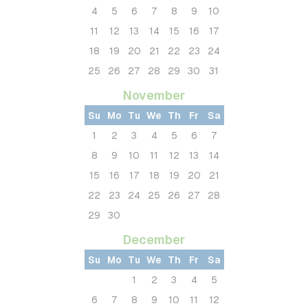
4
5
6
7
8
9
10
11
12
13
14
15
16
17
18
19
20
21
22
23
24
25
26
27
28
29
30
31
November
Su
Mo
Tu
We
Th
Fr
Sa
1
2
3
4
5
6
7
8
9
10
11
12
13
14
15
16
17
18
19
20
21
22
23
24
25
26
27
28
29
30
December
Su
Mo
Tu
We
Th
Fr
Sa
1
2
3
4
5
6
7
8
9
10
11
12